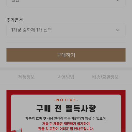
추가옵션
구매하기
제품정보
사용방법
배송/교환정보