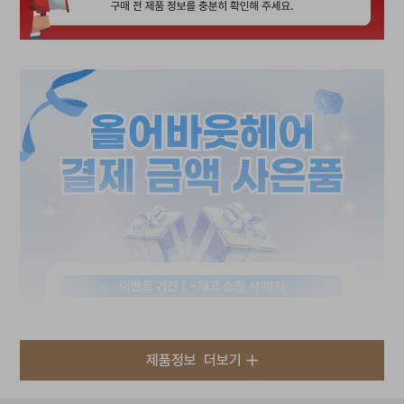
제품정보
더보기