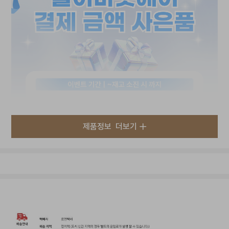
제품정보
더보기