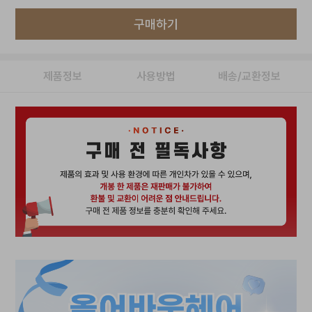
구매하기
제품정보
사용방법
배송/교환정보