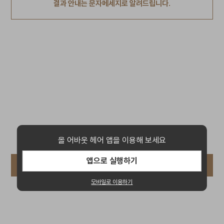
결과 안내는 문자메세지로 알려드립니다.
올 어바웃 헤어 앱을 이용해 보세요
앱으로 실행하기
다음
모바일로 이용하기