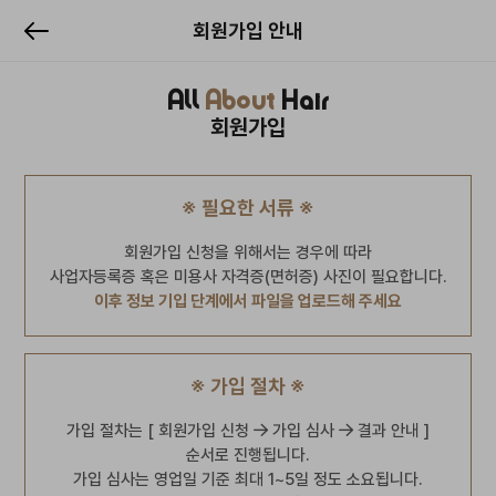
회원가입 안내
All
About
Hair
회원가입
※ 필요한 서류 ※
회원가입 신청을 위해서는 경우에 따라
사업자등록증 혹은 미용사 자격증(면허증) 사진이 필요합니다.
이후 정보 기입 단계에서 파일을 업로드해 주세요
※ 가입 절차 ※
가입 절차는 [ 회원가입 신청
가입 심사
결과 안내 ]
순서로 진행됩니다.
가입 심사는 영업일 기준 최대 1~5일 정도 소요됩니다.