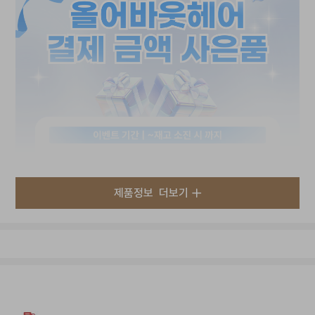
제품정보
더보기