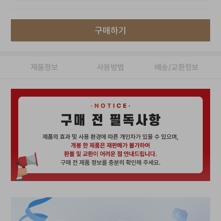
구매하기
제품정보
사용방법
배송/교환정보