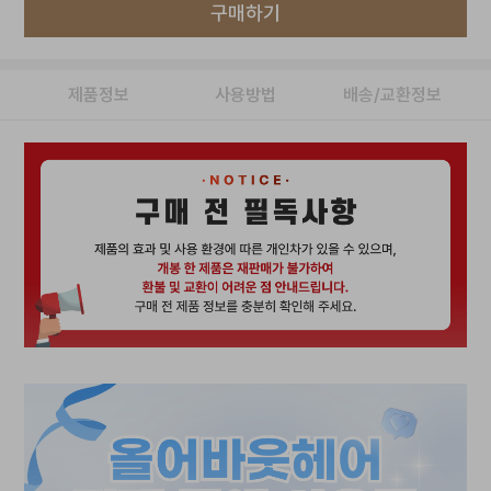
구매하기
제품정보
사용방법
배송/교환정보