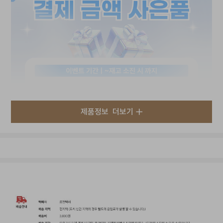
제품정보
더보기