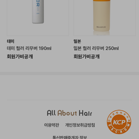
데미
밀본
데미 컬러 리무버 190ml
밀본 컬러 리무버 250ml
회원가비공개
회원가비공개
All
About
Hair
이용약관
개인정보취급방침
통신판매중개자 정보