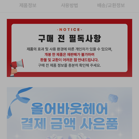
제품정보
사용방법
배송/교환정보