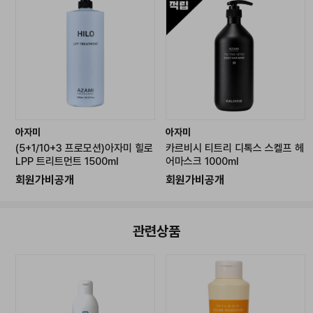
아자미
아자미
(5+1/10+3 프로모션)아자미 힐로
카르비시 티트리 디톡스 스켈프 헤
LPP 트리트먼트 1500ml
어마스크 1000ml
회원가비공개
회원가비공개
관련상품