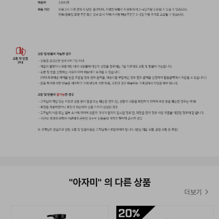
▲
올어바웃헤어 결제 금액별 이벤트 ▲
올어바웃헤어에서 준비한
주문 결제 고객께 드리는 사은품 증정 이벤트!
한정수량으로 준비한 사은품 이벤트
놓치지마세요!
이벤트 기간:
2026년 7월29일 ~ 재고 소진 시 까지
*해당 이벤트는 한정수량으로 진행되는 이벤트이기때문에
재고 소진 시 별도의 안내없이 종료될 수 있습니다.*
*해당 이벤트 사은품은 별도 안내없이 재고 상황에 따라 변경될 수
있습니다.*
*이벤트 사은품은 유통기간이 짧은 상품일 수 있습니다.*
"아자미" 의 다른 상품
더보기
-------------------------------------------------