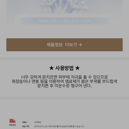
제품정보
더보기
★ 사용방법 ★
너무 강하게 문지르면 피부에 자극을 줄 수 있으므로
화장솜이나 면봉 등을 이용하여 염료제가 묻은 부위를 부드럽게
문지른 후 미온수로 헹구어 낸다.