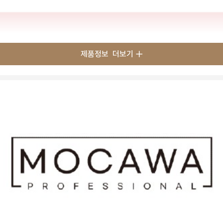
제품정보
더보기