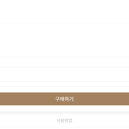
구매하기
사용방법