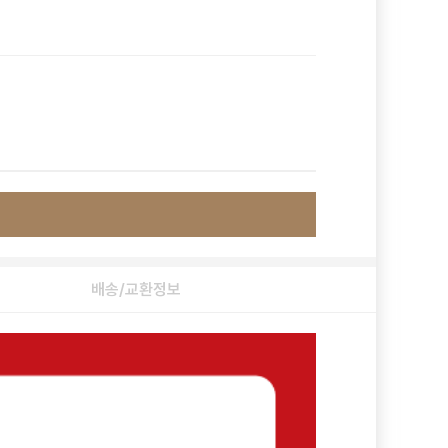
배송/교환정보