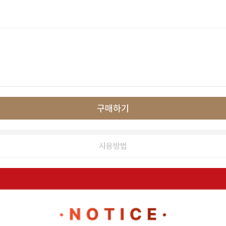
구매하기
사용방법