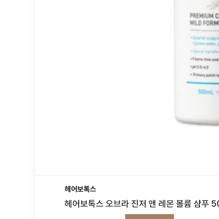
헤어보톡스
헤어보톡스 오브라 진저 앤 레몬 볼륨 샴푸 5