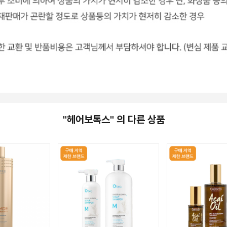
"헤어보톡스" 의 다른 상품