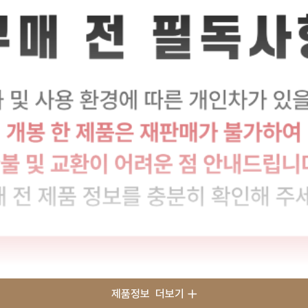
제품정보
더보기