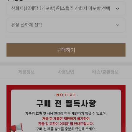
구매하기
제품정보
사용방법
배송/교환정보