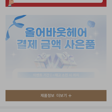
제품정보
더보기