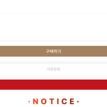
구매하기
사용방법