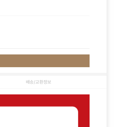
배송/교환정보