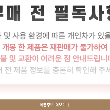
제품정보
더보기