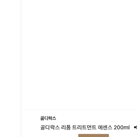
골디락스
골디락스 리폼 트리트먼트 에센스 200ml