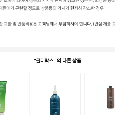
"골디락스" 의 다른 상품